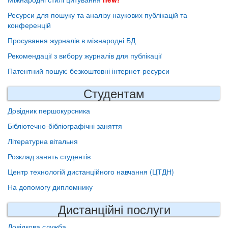
Ресурси для пошуку та аналізу наукових публікацій та
конференцій
Просування журналів в міжнародні БД
Рекомендації з вибору журналів для публікації
Патентний пошук: безкоштовні інтернет-ресурси
Студентам
Довідник першокурсника
Бібліотечно-бібліографічні заняття
Літературна вітальня
Розклад занять студентів
Центр технологій дистанційного навчання (ЦТДН)
На допомогу дипломнику
Дистанційні послуги
Довідкова служба